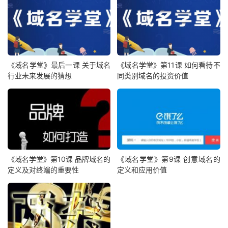
《域名学堂》最后一课 关于域名
《域名学堂》第11课 如何看待不
行业未来发展的猜想
同类别域名的投资价值
《域名学堂》第10课 品牌域名的
《域名学堂》第9课 创意域名的
定义及对终端的重要性
定义和应用价值