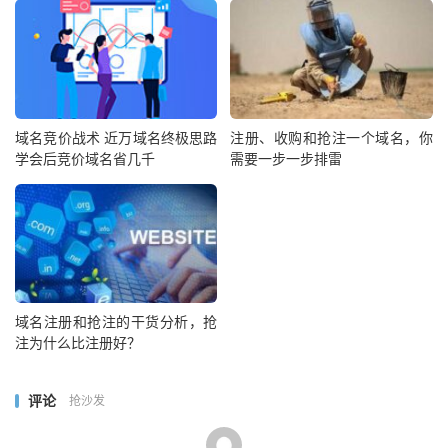
域名竞价战术 近万域名终极思路
注册、收购和抢注一个域名，你
学会后竞价域名省几千
需要一步一步排雷
域名注册和抢注的干货分析，抢
注为什么比注册好？
评论
抢沙发