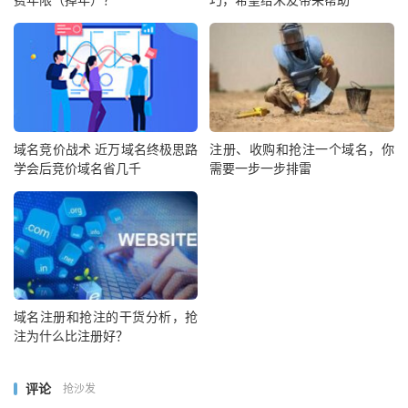
域名竞价战术 近万域名终极思路
注册、收购和抢注一个域名，你
学会后竞价域名省几千
需要一步一步排雷
域名注册和抢注的干货分析，抢
注为什么比注册好？
评论
抢沙发