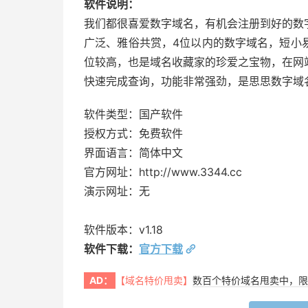
软件说明：
我们都很喜爱数字域名，有机会注册到好的数
广泛、雅俗共赏，4位以内的数字域名，短小
位较高，也是域名收藏家的珍爱之宝物，在网
快速完成查询，功能非常强劲，是思思数字域
软件类型：国产软件
授权方式：免费软件
界面语言：简体中文
官方网址：http://www.3344.cc
演示网址：无
软件版本：v1.18
软件下载：
官方下载
AD：
【域名特价甩卖】
数百个特价域名甩卖中，限