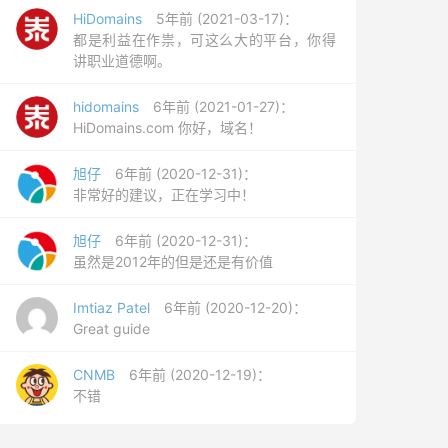
HiDomains
5年前 (2021-03-17)：
都是利益在作祟，可这么大的平台，你得
讲职业道德啊。
hidomains
6年前 (2021-01-27)：
HiDomains.com 你好，域名！
旭仔
6年前 (2020-12-31)：
非常好的建议，正在学习中！
旭仔
6年前 (2020-12-31)：
虽然是2012年的但是还是有价值
Imtiaz Patel
6年前 (2020-12-20)：
Great guide
CNMB
6年前 (2020-12-19)：
不错