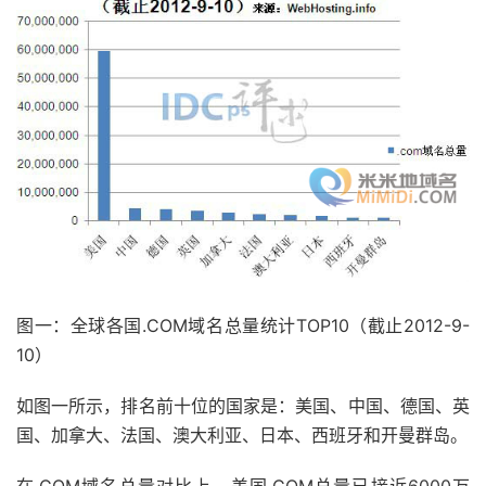
图一：全球各国.COM域名总量统计TOP10（截止2012-9-
10）
如图一所示，排名前十位的国家是：美国、中国、德国、英
国、加拿大、法国、澳大利亚、日本、西班牙和开曼群岛。