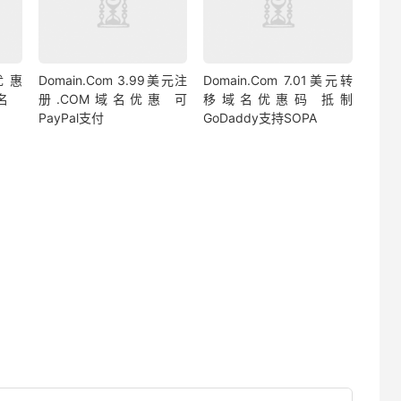
重优惠
Domain.Com 3.99美元注
Domain.Com 7.01美元转
名
册.COM域名优惠 可
移域名优惠码 抵制
PayPal支付
GoDaddy支持SOPA