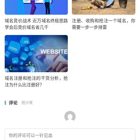
域名竞价战术 近万域名终极思路
注册、收购和抢注一个域名，你
学会后竞价域名省几千
需要一步一步排雷
域名注册和抢注的干货分析，抢
注为什么比注册好？
评论
抢沙发