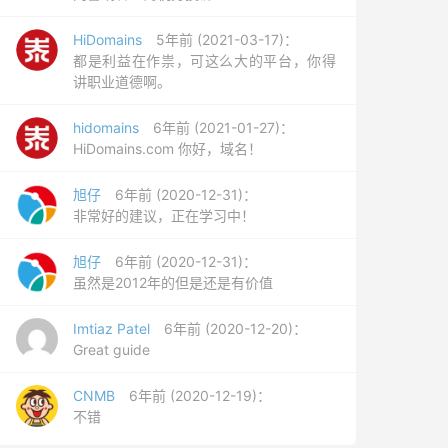
HiDomains
5年前 (2021-03-17)：
都是利益在作祟，可这么大的平台，你得
讲职业道德啊。
hidomains
6年前 (2021-01-27)：
HiDomains.com 你好，域名！
旭仔
6年前 (2020-12-31)：
非常好的建议，正在学习中！
旭仔
6年前 (2020-12-31)：
虽然是2012年的但是还是有价值
Imtiaz Patel
6年前 (2020-12-20)：
Great guide
CNMB
6年前 (2020-12-19)：
不错