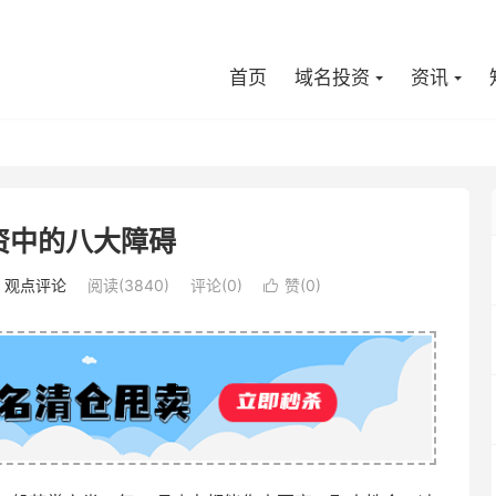
首页
域名投资
资讯
资中的八大障碍
：
观点评论
阅读(3840)
评论(0)
赞(
0
)
