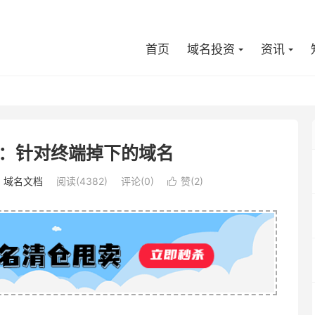
首页
域名投资
资讯
：针对终端掉下的域名
：
域名文档
阅读(4382)
评论(0)
赞(
2
)
