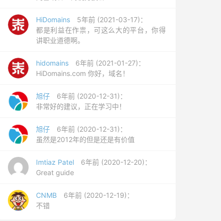
HiDomains
5年前 (2021-03-17)：
都是利益在作祟，可这么大的平台，你得
讲职业道德啊。
hidomains
6年前 (2021-01-27)：
HiDomains.com 你好，域名！
旭仔
6年前 (2020-12-31)：
非常好的建议，正在学习中！
旭仔
6年前 (2020-12-31)：
虽然是2012年的但是还是有价值
Imtiaz Patel
6年前 (2020-12-20)：
Great guide
CNMB
6年前 (2020-12-19)：
不错