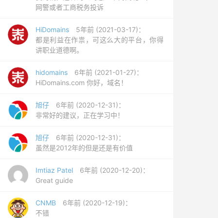
网警或者工商税务投诉
HiDomains
5年前 (2021-03-17)：
都是利益在作祟，可这么大的平台，你得
讲职业道德啊。
hidomains
6年前 (2021-01-27)：
HiDomains.com 你好，域名！
旭仔
6年前 (2020-12-31)：
非常好的建议，正在学习中！
旭仔
6年前 (2020-12-31)：
虽然是2012年的但是还是有价值
Imtiaz Patel
6年前 (2020-12-20)：
Great guide
CNMB
6年前 (2020-12-19)：
不错