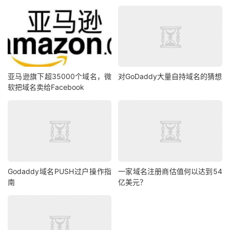
亚马逊旗下超35000个域名，微
对GoDaddy大量自持域名的猜想
软把域名卖给Facebook
Godaddy域名PUSH过户操作指
一家域名注册商估值何以达到54
南
亿美元？