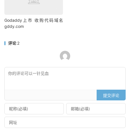
Godaddy上市 收购代码域名
gddy.com
评论
2
提交评论