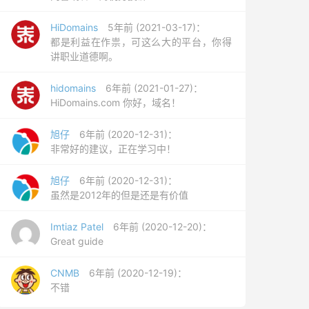
HiDomains
5年前 (2021-03-17)：
都是利益在作祟，可这么大的平台，你得
讲职业道德啊。
hidomains
6年前 (2021-01-27)：
HiDomains.com 你好，域名！
旭仔
6年前 (2020-12-31)：
非常好的建议，正在学习中！
旭仔
6年前 (2020-12-31)：
虽然是2012年的但是还是有价值
Imtiaz Patel
6年前 (2020-12-20)：
Great guide
CNMB
6年前 (2020-12-19)：
不错