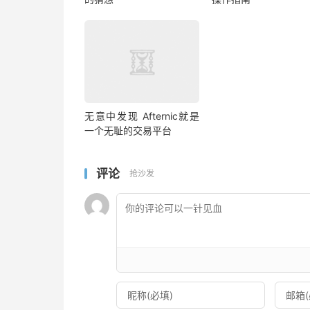
无意中发现 Afternic就是
一个无耻的交易平台
评论
抢沙发