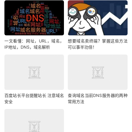
一文看懂：网址，URL，域名，
想要域名卖终端？掌握这些方法
IP地址，DNS，域名解析
可以事半功倍！
百度站长平台提醒站长 注意域名
查询域名当前DNS服务器的两种
安全
常用方法