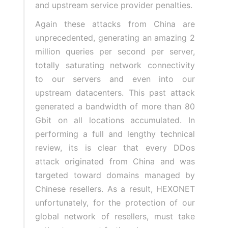
and upstream service provider penalties.
Again these attacks from China are
unprecedented, generating an amazing 2
million queries per second per server,
totally saturating network connectivity
to our servers and even into our
upstream datacenters. This past attack
generated a bandwidth of more than 80
Gbit on all locations accumulated. In
performing a full and lengthy technical
review, its is clear that every DDos
attack originated from China and was
targeted toward domains managed by
Chinese resellers. As a result, HEXONET
unfortunately, for the protection of our
global network of resellers, must take