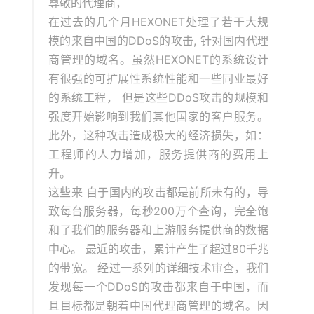
尊敬的代理商，
在过去的几个月HEXONET处理了若干大规
模的来自中国的DDoS的攻击, 针对国内代理
商管理的域名。虽然HEXONET的系统设计
有很强的可扩展性系统性能和一些同业最好
的系统工程， 但是这些DDoS攻击的规模和
强度开始影响到我们其他国家的客户服务。
此外，这种攻击造成极大的经济损失，如：
工程师的人力增加，服务提供商的费用上
升。
这些来 自于国内的攻击都是前所未有的，导
致每台服务器，每秒200万个查询，完全饱
和了我们的服务器和上游服务提供商的数据
中心。 最近的攻击，累计产生了超过80千兆
的带宽。 经过一系列的详细技术审查，我们
发现每一个DDoS的攻击都来自于中国，而
且目标都是朝着中国代理商管理的域名。因