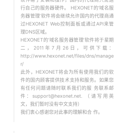
行自己的服务器硬件。 HEXONET的‘域名服
务器管理’软件将会继续允许国内的代理商通
过HEXONET Web控制面板或通过API来管
理DNS区域。
HEXONET的‘域名服务器管理’软件将于星期
二，2011年7月26日，可供下载：
http://www.hexonet.net/files/dns/manage
r/
此外，HEXONET将会为所有使用我们的软
件的国内顾客提供技术支持和服务。如果您
有任何问题请随时联系我们的服 务联系邮
件：support@hexonet.net. （请写用英
文，我们暂时没有中文支持）
我们衷心感谢您对此事的理解和合 作。