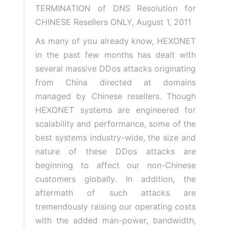
TERMINATION of DNS Resolution for
CHINESE Resellers ONLY, August 1, 2011
As many of you already know, HEXONET
in the past few months has dealt with
several massive DDos attacks originating
from China directed at domains
managed by Chinese resellers. Though
HEXONET systems are engineered for
scalability and performance, some of the
best systems industry-wide, the size and
nature of these DDos attacks are
beginning to affect our non-Chinese
customers globally. In addition, the
aftermath of such attacks are
tremendously raising our operating costs
with the added man-power, bandwidth,