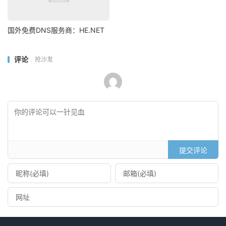
国外免费DNS服务商：HE.NET
评论
抢沙发
提交评论