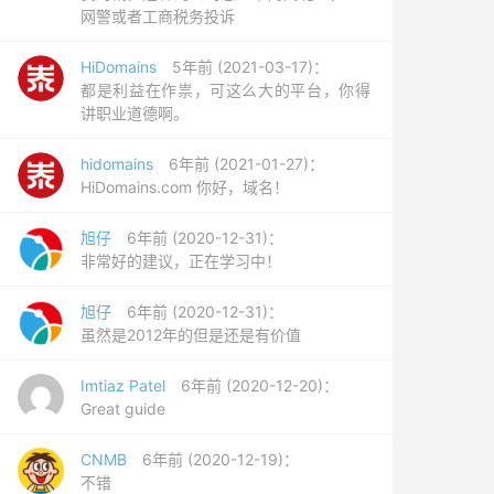
网警或者工商税务投诉
HiDomains
5年前 (2021-03-17)：
都是利益在作祟，可这么大的平台，你得
讲职业道德啊。
hidomains
6年前 (2021-01-27)：
HiDomains.com 你好，域名！
旭仔
6年前 (2020-12-31)：
非常好的建议，正在学习中！
旭仔
6年前 (2020-12-31)：
虽然是2012年的但是还是有价值
Imtiaz Patel
6年前 (2020-12-20)：
Great guide
CNMB
6年前 (2020-12-19)：
不错