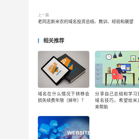
上一篇
老同志新米农的域名投资总结、教训、经验和展望
相关推荐
域名在什么情况下转移会
分享自己总结和学习
损失续费年限（掉年）？
域名技巧，希望给米
来帮助