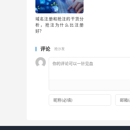
域名注册和抢注的干货分
析，抢注为什么比注册
好？
评论
抢沙发