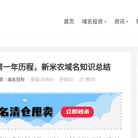
首页
域名投资
资讯
第一年历程，新米农域名知识总结
享
/
域名百科
阅读(3588)
评论(0)
赞(
0
)
