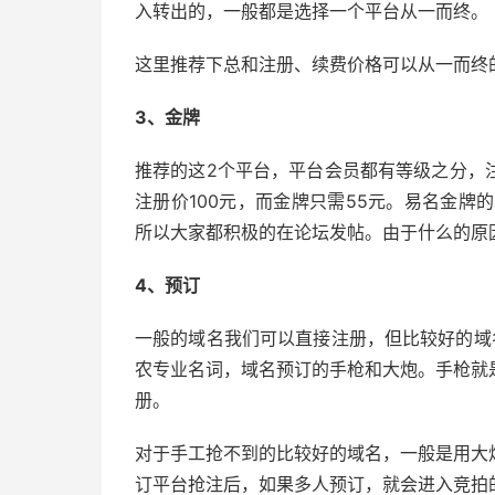
入转出的，一般都是选择一个平台从一而终。
这里推荐下总和注册、续费价格可以从一而终
3、金牌
推荐的这2个平台，平台会员都有等级之分，注
注册价100元，而金牌只需55元。易名金牌的
所以大家都积极的在论坛发帖。由于什么的原
4、预订
一般的域名我们可以直接注册，但比较好的域
农专业名词，域名预订的手枪和大炮。手枪就
册。
对于手工抢不到的比较好的域名，一般是用大
订平台抢注后，如果多人预订，就会进入竞拍