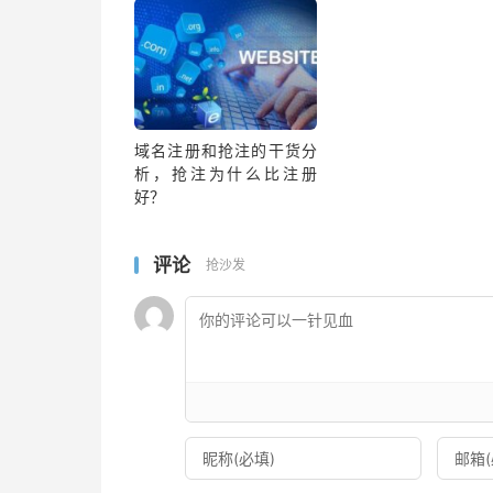
域名注册和抢注的干货分
析，抢注为什么比注册
好？
评论
抢沙发