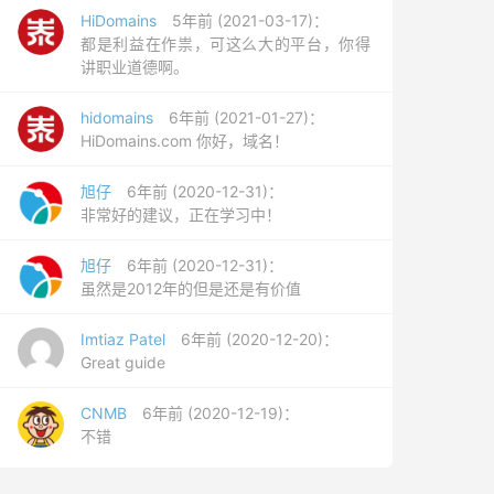
HiDomains
5年前 (2021-03-17)：
都是利益在作祟，可这么大的平台，你得
讲职业道德啊。
hidomains
6年前 (2021-01-27)：
HiDomains.com 你好，域名！
旭仔
6年前 (2020-12-31)：
非常好的建议，正在学习中！
旭仔
6年前 (2020-12-31)：
虽然是2012年的但是还是有价值
Imtiaz Patel
6年前 (2020-12-20)：
Great guide
CNMB
6年前 (2020-12-19)：
不错