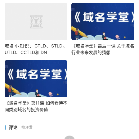
域名小知识：GTLD、STLD、
《域名学堂》最后一课 关于域名
UTLD、CCTLD和IDN
行业未来发展的猜想
《域名学堂》第11课 如何看待不
同类别域名的投资价值
评论
抢沙发