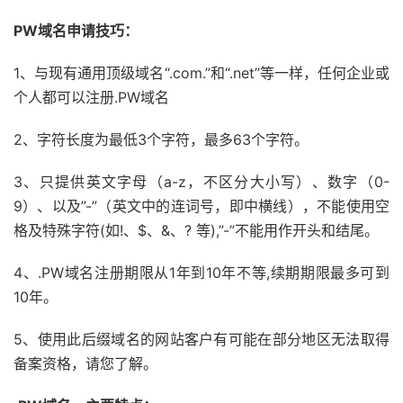
PW域名申请技巧：
1、与现有通用顶级域名“.com.”和“.net”等一样，任何企业或
个人都可以注册.PW域名
2、字符长度为最低3个字符，最多63个字符。
3、只提供英文字母（a-z，不区分大小写）、数字（0-
9）、以及”-”（英文中的连词号，即中横线），不能使用空
格及特殊字符(如!、$、&、? 等),”-”不能用作开头和结尾。
4、.PW域名注册期限从1年到10年不等,续期期限最多可到
10年。
5、使用此后缀域名的网站客户有可能在部分地区无法取得
备案资格，请您了解。