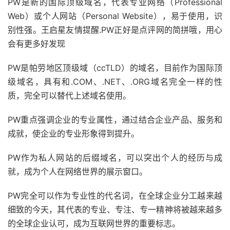
PW是新的国际顶级域名，代表专业网络（Professional
Web）或个人网站（Personal Website），易于使用，识
别性强。王启星友情提醒.PW正好是点评网的简拼哦，用心
会有更多好发现
PW是帕劳地区顶级域（ccTLD）的域名，目前作为国际顶
级域名，具有和.COM、.NET、.ORG域名完全一样的性
质，完全可以替代上述域名使用。
PW重点强调企业的专业属性，通过结合企业产品、服务和
成就，使企业的专业形象得到提升。
PW作为私人网站的后缀域名，可以突出个人的经历与成
就，成为个人在网络世界的展示窗口。
PW完全可以作为专业性的代名词，在全球企业分工越来越
细致的今天，其代表的专业、专注、专一精神将被越来越多
的全球企业认可，成为互联网世界的重要标志。