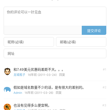
提交评论
和7.49美元优惠码差距不大。。。
#1
龙城瓶子
16年前 (2011-03-24)
回复
假如是域名数量不少的话，是有很大的差别的。
#2
Admin
16年前 (2011-03-26)
回复
也没有见得多么便宜啊。
#3