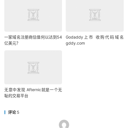
一家域名注册商估值何以达到54
Godaddy上市 收购代码域名
亿美元？
gddy.com
无意中发现 Afternic就是一个无
耻的交易平台
评论
5