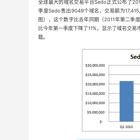
全球最大的域名交易平台Sedo正式公布了2
季度Sedo售出9049个域名，交易额为17,4
图），这个数字比去年同期（2011年第二季度
比今年第一季度下降了11%，显示了域名交易
载。