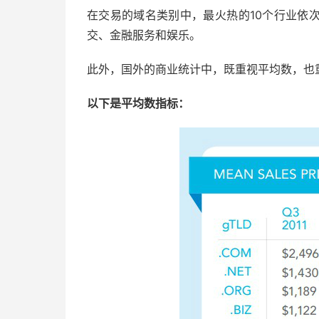
在交易的域名类别中，最火热的10个行业依
交、金融服务和娱乐。
此外，国外的商业统计中，既重视平均数，也
以下是平均数指标：