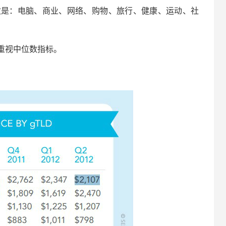
次是：电脑、商业、网络、购物、旅行、健康、运动、社
重视中位数指标。