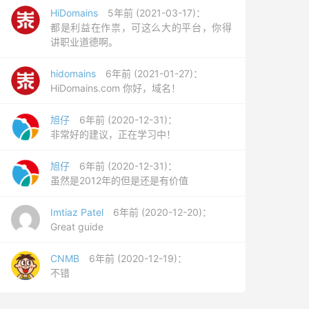
HiDomains
5年前 (2021-03-17)：
都是利益在作祟，可这么大的平台，你得
讲职业道德啊。
hidomains
6年前 (2021-01-27)：
HiDomains.com 你好，域名！
旭仔
6年前 (2020-12-31)：
非常好的建议，正在学习中！
旭仔
6年前 (2020-12-31)：
虽然是2012年的但是还是有价值
Imtiaz Patel
6年前 (2020-12-20)：
Great guide
CNMB
6年前 (2020-12-19)：
不错