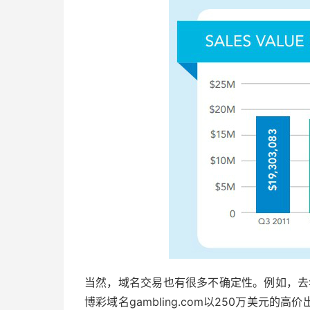
当然，域名交易也有很多不确定性。例如，去
博彩域名gambling.com以250万美元