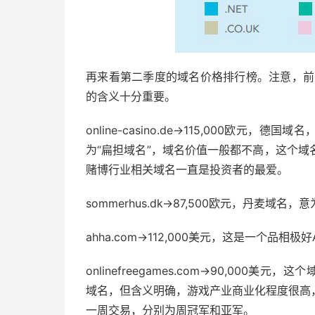
再来看第二季度的域名价格排行榜。注意，前
的含义十分重要。
online-casino.de→115,000欧元
为“扁担域名”，域名价值一般都不高，这个
赌博行业相关域名一直是投资者的最爱。
sommerhus.dk→87,500欧元，丹麦域名，
ahha.com→112,000美元，这是一个品相极
onlinefreegames.com→90,00
域名，但含义明确，游戏产业商业化程度很高
一周交易，分别为周冠军和亚军。