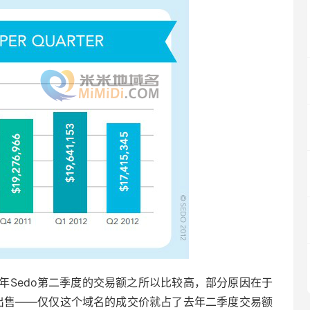
年Sedo第二季度的交易额之所以比较高，部分原因在于
的高价出售——仅仅这个域名的成交价就占了去年二季度交易额