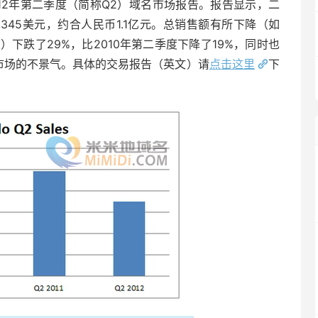
012年第二季度（简称Q2）域名市场报告。报告显示，二
15,345美元，约合人民币1.1亿元。总销售额有所下降（如
）下跌了29%，比2010年第二季度下降了19%，同时也
市场的不景气。具体的交易报告（英文）请
点击这里
下