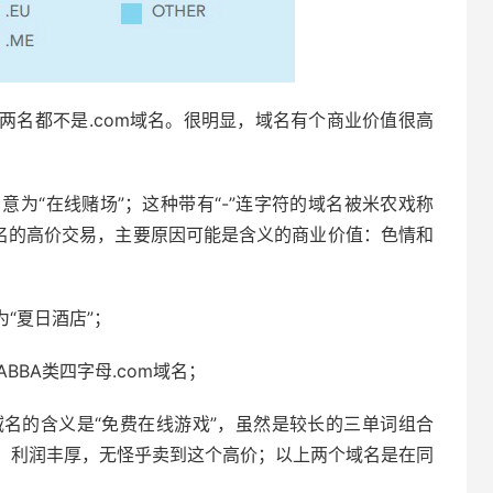
两名都不是.com域名。很明显，域名有个商业价值很高
，德国域名，意为“在线赌场”；这种带有“-”连字符的域名被米农戏称
域名的高价交易，主要原因可能是含义的商业价值：色情和
意为“夏日酒店”；
好ABBA类四字母.com域名；
0美元，这个域名的含义是“免费在线游戏”，虽然是较长的三单词组合
，利润丰厚，无怪乎卖到这个高价；以上两个域名是在同