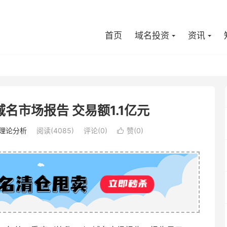
首页
域名投资
资讯
域名市场报告 交易额1.1亿元
理论分析
阅读(4085)
评论(0)
赞(
0
)
