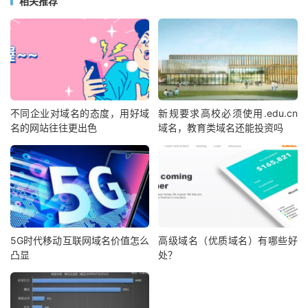
相关推荐
不同企业对域名的态度，用好域
新规要求高校必须使用.edu.cn
名的网站往往更出色
域名，教育类域名还能投资吗
5G时代移动互联网域名价值怎么
高级域名（优质域名）有哪些好
凸显
处？