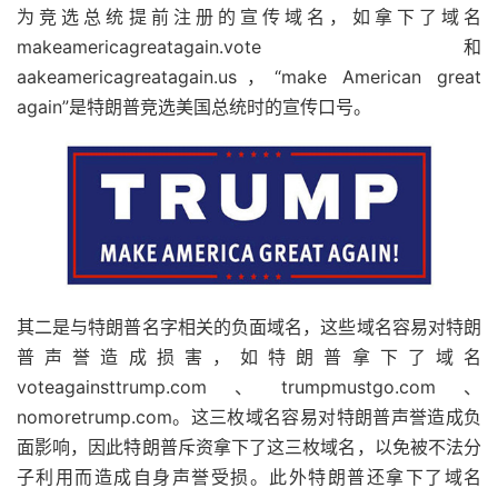
为竞选总统提前注册的宣传域名，如拿下了域名
makeamericagreatagain.vote和
aakeamericagreatagain.us，“make American great
again”是特朗普竞选美国总统时的宣传口号。
其二是与特朗普名字相关的负面域名，这些域名容易对特朗
普声誉造成损害，如特朗普拿下了域名
voteagainsttrump.com、trumpmustgo.com、
nomoretrump.com。这三枚域名容易对特朗普声誉造成负
面影响，因此特朗普斥资拿下了这三枚域名，以免被不法分
子利用而造成自身声誉受损。此外特朗普还拿下了域名