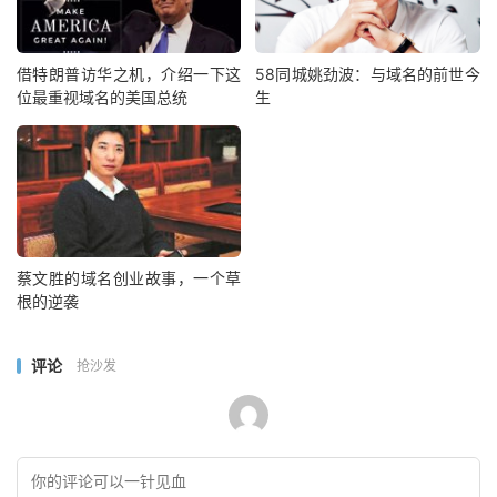
借特朗普访华之机，介绍一下这
58同城姚劲波：与域名的前世今
位最重视域名的美国总统
生
蔡文胜的域名创业故事，一个草
根的逆袭
评论
抢沙发