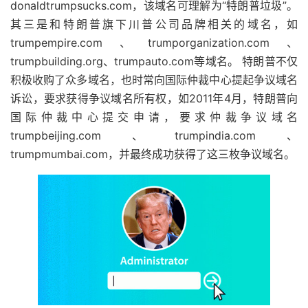
donaldtrumpsucks.com，该域名可理解为“特朗普垃圾”。
其三是和特朗普旗下川普公司品牌相关的域名，如
trumpempire.com、trumporganization.com、
trumpbuilding.org、trumpauto.com等域名。 特朗普不仅
积极收购了众多域名，也时常向国际仲裁中心提起争议域名
诉讼，要求获得争议域名所有权，如2011年4月，特朗普向
国际仲裁中心提交申请，要求仲裁争议域名
trumpbeijing.com、trumpindia.com、
trumpmumbai.com，并最终成功获得了这三枚争议域名。