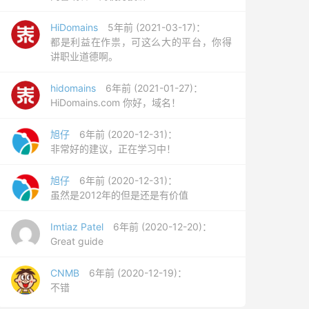
HiDomains
5年前 (2021-03-17)：
都是利益在作祟，可这么大的平台，你得
讲职业道德啊。
hidomains
6年前 (2021-01-27)：
HiDomains.com 你好，域名！
旭仔
6年前 (2020-12-31)：
非常好的建议，正在学习中！
旭仔
6年前 (2020-12-31)：
虽然是2012年的但是还是有价值
Imtiaz Patel
6年前 (2020-12-20)：
Great guide
CNMB
6年前 (2020-12-19)：
不错