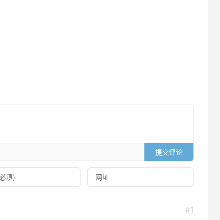
提交评论
#1