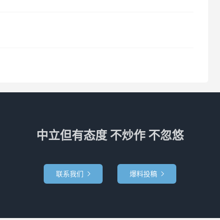
中立但有态度 不炒作 不忽悠
联系我们
爆料投稿

