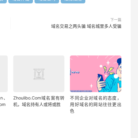
下一篇
域名交易之两头骗 域名城里多人受骗
cn、
Zhoulibo.Com域名案有转
不同企业对域名的态度，
om
机，域名持有人或将或胜
用好域名的网站往往更出
色