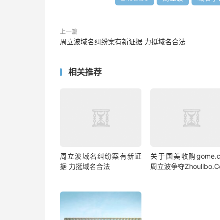
上一篇
周立波域名纠纷案有新证据 力挺域名合法
相关推荐
周立波域名纠纷案有新证
关于国美收购gome.
据 力挺域名合法
周立波争夺Zhoulibo.C