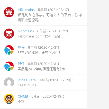
HiDomains
5年前 (2021-03-17)：
都是利益在作祟，可这么大的平台，你得
讲职业道德啊。
hidomains
6年前 (2021-01-27)：
HiDomains.com 你好，域名！
旭仔
6年前 (2020-12-31)：
非常好的建议，正在学习中！
旭仔
6年前 (2020-12-31)：
虽然是2012年的但是还是有价值
Imtiaz Patel
6年前 (2020-12-20)：
Great guide
CNMB
6年前 (2020-12-19)：
不错