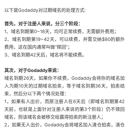
以下是Godaddy对过期域名的处理方式:
首先，对于注册人来说，分三个阶段：
1、域名到期第0~18天，均可正常续费，无需额外费用；
2、域名到期第19~42天，可以续费，并需交纳$80的额外
费用，这在国内通常叫做“赎回”；
3、域名到期42天后，域名将不能续费。
其次，对于Godaddy来说：
域名到期26天，如果你不续费，Godaddy会将你的域名加
入为期10天的过期域名拍卖，等于域名到期36天，拍卖结
束，然后分以下两个情况处理：
1，如果有人出价，而原注册人在6天后（即域名到期第42
天前，也就是上面针对注册人来说的第3个阶段）仍不赎回
域名，则该域名会被移交给赢得拍卖的新注册人；
2，如果无人出价，Godaddy会将域名加入清仓拍卖，清仓