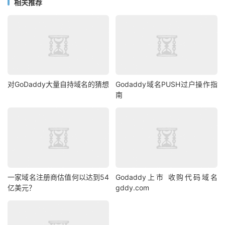
相关推荐
对GoDaddy大量自持域名的猜想
Godaddy域名PUSH过户操作指
南
一家域名注册商估值何以达到54
Godaddy上市 收购代码域名
亿美元？
gddy.com