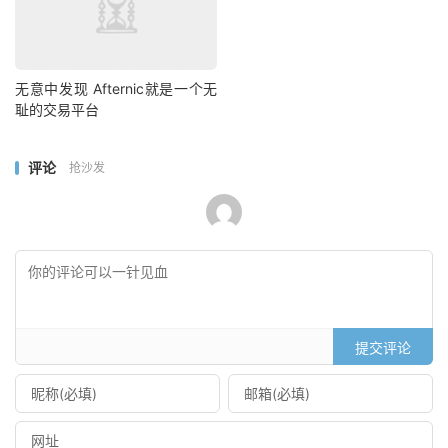
无意中发现 Afternic就是一个无
耻的交易平台
评论
抢沙发
提交评论