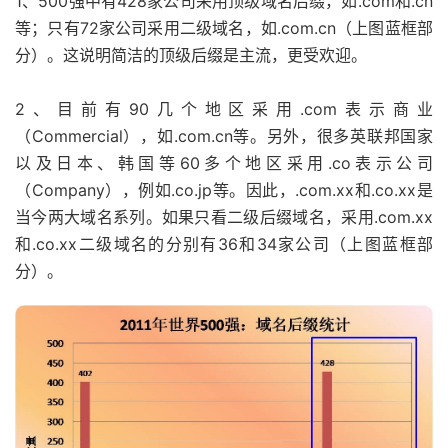
1、500强中有428家公司采用顶级域名后缀，如.com和.cn
等；只有72家公司采用二级域名，如.com.cn（上图蓝框部
分）。这说明简洁的顶级后缀是主流，更受欢迎。
2、目前有90几个地区采用.com表示商业
（Commercial），如.com.cn等。另外，很多英联邦国家
以及日本、韩国等60多个地区采用.co表示公司
（Company），例如.co.jp等。因此，.com.xx和.co.xx是
当今两大域名系列。如果只看二级后缀域名，采用.com.xx
和.co.xx二级域名的分别有36和34家公司（上图蓝框部
分）。