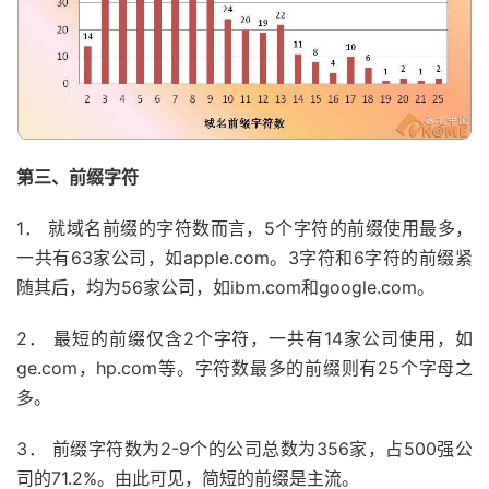
第三、前缀字符
1． 就域名前缀的字符数而言，5个字符的前缀使用最多，
一共有63家公司，如apple.com。3字符和6字符的前缀紧
随其后，均为56家公司，如ibm.com和google.com。
2． 最短的前缀仅含2个字符，一共有14家公司使用，如
ge.com，hp.com等。字符数最多的前缀则有25个字母之
多。
3． 前缀字符数为2-9个的公司总数为356家，占500强公
司的71.2%。由此可见，简短的前缀是主流。