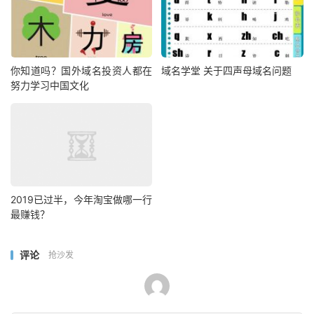
你知道吗？国外域名投资人都在
域名学堂 关于四声母域名问题
努力学习中国文化
2019已过半，今年淘宝做哪一行
最赚钱？
评论
抢沙发