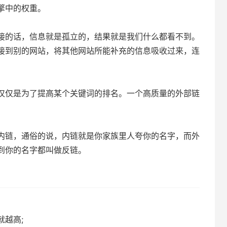
擎中的权重。
接的话，信息就是孤立的，结果就是我们什么都看不到。
接到别的网站，将其他网站所能补充的信息吸收过来，连
。
仅仅是为了提高某个关键词的排名。一个高质量的外部链
内链，通俗的说，内链就是你家族里人夸你的名字，而外
到你的名字都叫做反链。
越高;