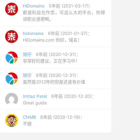
HiDomains
5年前 (2021-03-17)：
都是利益在作祟，可这么大的平台，你得
讲职业道德啊。
hidomains
6年前 (2021-01-27)：
HiDomains.com 你好，域名！
旭仔
6年前 (2020-12-31)：
非常好的建议，正在学习中！
旭仔
6年前 (2020-12-31)：
虽然是2012年的但是还是有价值
Imtiaz Patel
6年前 (2020-12-20)：
Great guide
CNMB
6年前 (2020-12-19)：
不错