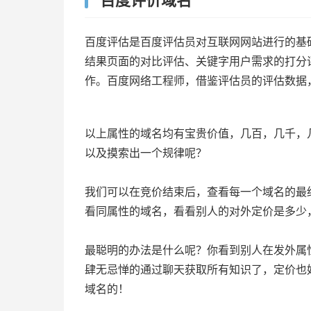
百度评估是百度评估员对互联网网站进行的基
结果页面的对比评估、关键字用户需求的打分
作。百度网络工程师，借鉴评估员的评估数据
以上属性的域名均有宝贵价值，几百，几千，
以及摸索出一个规律呢？
我们可以在竞价结束后，查看每一个域名的最
看同属性的域名，看看别人的对外定价是多少
最聪明的办法是什么呢？你看到别人在发外属
肆无忌惮的通过聊天获取所有知识了，定价也
域名的！