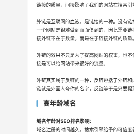
链接的质量，间接影响了我们的网站在搜索引
外链是互联网的血液，是链接的一种。没有链
一个网站是很难做到面面俱到的，因此需要链
接外链不在于数量，而是在于链接外链的质量
外链的效果不只是为了提高网站的权重，也不
接是可以给网站带来很好的流量。
外链其实属于反链的一种，反链包括了外链和
链就是外面人夸你的名字，反链等于是只要提
高年龄域名
域名年龄对SEO排名影响：
域名注册的时间越久，搜索引擎给予的可信度就