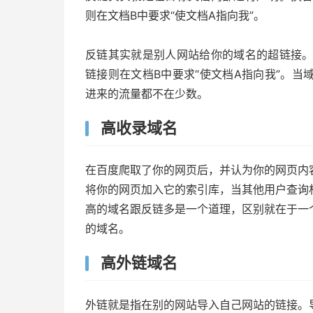
则在文档B中要求“使文档A指向我”。
反链其实就是别人网站给你的域名的超链接。
链接则在文档B中要求“使文档A指向我”。
进来的流量都不在少数。
高收录域名
在百度爬取了你的网页后，并认为你的网页内
将你的网页加入它的索引库，当其他用户查询
高的域名跟反链多是一个道理，区别就在于一
的域名。
高外链域名
外链就是指在别的网站导入自己网站的链接。