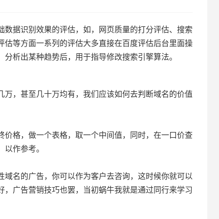
础数据识别效果的评估，如，网页质量的打分评估、搜索
评估等方面一系列的评估大多直接在百度评估后台里面操
，分析出某种趋势后，用于指导修改搜索引擎算法。
几万，甚至几十万均有，我们应该如何去判断域名的价值
终价格，做一个表格，取一个中间值，同时，在一口价查
，以作参考。
性域名的广告，你可以作为客户去咨询，这时候你就可以
好，广告营销技巧也罢，当初蜗牛我就是通过同行来学习