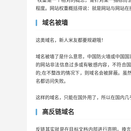
程度。网站权重概括得说：就是网站与网站在搜
域名被墙
这类域名，新人米友都要规避哦！
域名被墙了是什么意思，中国防火墙或中国国
的网站非法信息过多或有敏感内容，不符合国
的;在不整改的情况下，则域名会被屏蔽。虽
名都访问失败。
这样的域名，只能在国外用了，所以在国内几
高反链域名
反链其实就是在目标文档内部进行声明。换言