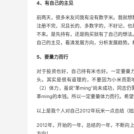
4、有自己的主见
前两天，很多米友问我有没有数字米。我就想
注册不完，况且长的、多数字的，不好记，也
不来。是先持有，还是购买就有了自己的想法
自己的主见，看清发展方向，分析发展趋势。
5、要量力而行
对于投资也好，自己持有米也好。一定要量
头。其实是很有道理的，不要因为小米而影
（2）体力，虽说“革ming”尚未成功，同
革ming的本钱。所以一定要量体力而行。希
以上是我个人对自己2012年玩米一点总结（
2012年，开始的一年，总结的一年，不断向
方向！