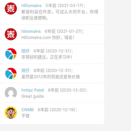
HiDomains
5年前 (2021-03-17)：
都是利益在作祟，可这么大的平台，你得
讲职业道德啊。
hidomains
6年前 (2021-01-27)：
HiDomains.com 你好，域名！
旭仔
6年前 (2020-12-31)：
非常好的建议，正在学习中！
旭仔
6年前 (2020-12-31)：
虽然是2012年的但是还是有价值
Imtiaz Patel
6年前 (2020-12-20)：
Great guide
CNMB
6年前 (2020-12-19)：
不错