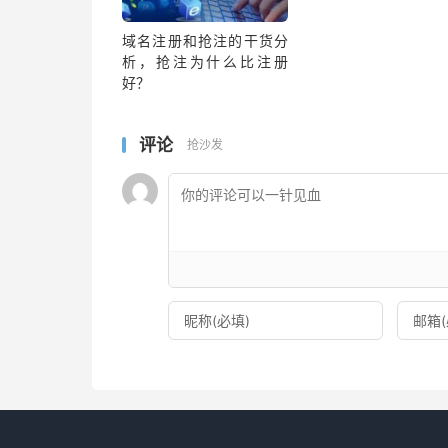
域名注册和抢注的干货分
析，抢注为什么比注册
好？
评论
抢沙发