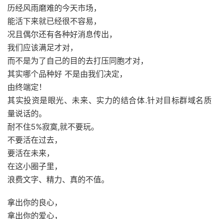
历经风雨磨难的今天市场，
能活下来就已经很不容易，
况且偶尔还有各种好消息传出，
我们应该满足才对，
而不是为了自己的目的去打压同胞才对，
其实哪个品种好 不是由我们决定，
由终端定！
其实投资是眼光、未来、实力的结合体.针对目标群域名质
量说话的。
耐不住5%寂寞,就不要玩。
不要活在过去，
要活在未来，
在这小圈子里，
浪费文字、精力、真的不值。
拿出你的良心，
拿出你的爱心，