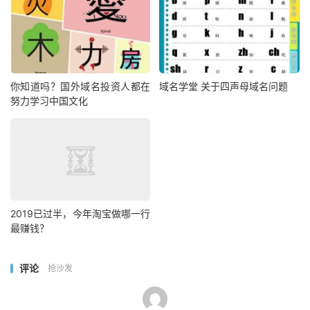
你知道吗？国外域名投资人都在
域名学堂 关于四声母域名问题
努力学习中国文化
2019已过半，今年淘宝做哪一行
最赚钱？
评论
抢沙发