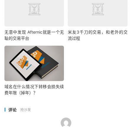
无意中发现 Afternic就是一个无
米友3千刀的交易，和老外的交
耻的交易平台
流过程
域名在什么情况下转移会损失续
费年限（掉年）？
评论
抢沙发