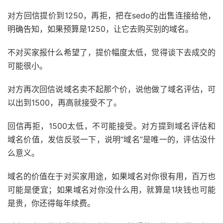
对方回信提价到1250，再拒，把在sedo的出售连接给他，
明确告知，如果预算是1250，让它去购买别的域名。
不对买家报什么希望了，提价幅度太低，觉得谈下去成交的
可能很小。
对方再次回信说域名卖不起那个价，说他做了域名评估，可
以出到1500，再高就接受不了。
回信再拒，1500太低，不可能接受。对方提到域名评估和
域名价值，发信反驳一下，说明“域名”是唯一的，评估没什
么意义。
域名的价值在于对买家用途，如果域名对你很有用，百万也
可能是便宜；如果域名对你没什么用，就算是1块钱也可能
是贵，你还得每年续费。