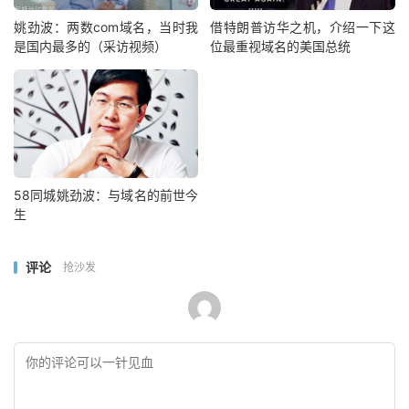
姚劲波：两数com域名，当时我
借特朗普访华之机，介绍一下这
是国内最多的（采访视频）
位最重视域名的美国总统
58同城姚劲波：与域名的前世今
生
评论
抢沙发