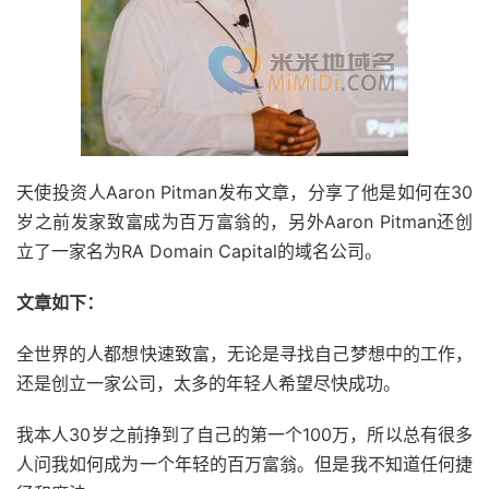
天使投资人Aaron Pitman发布文章，分享了他是如何在30
岁之前发家致富成为百万富翁的，另外Aaron Pitman还创
立了一家名为RA Domain Capital的域名公司。
文章如下：
全世界的人都想快速致富，无论是寻找自己梦想中的工作，
还是创立一家公司，太多的年轻人希望尽快成功。
我本人30岁之前挣到了自己的第一个100万，所以总有很多
人问我如何成为一个年轻的百万富翁。但是我不知道任何捷