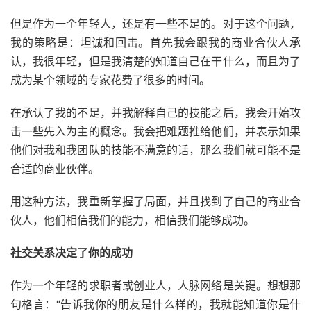
但是作为一个年轻人，还是有一些不足的。对于这个问题，
我的策略是：坦诚和回击。首先我会跟我的商业合伙人承
认，我很年轻，但是我清楚的知道自己在干什么，而且为了
成为某个领域的专家花费了很多的时间。
在承认了我的不足，并我解释自己的技能之后，我会开始攻
击一些先入为主的概念。我会把难题推给他们，并表示如果
他们对我和我团队的技能不满意的话，那么我们就可能不是
合适的商业伙伴。
用这种方法，我重新掌握了局面，并且找到了自己的商业合
伙人，他们相信我们的能力，相信我们能够成功。
社交关系决定了你的成功
作为一个年轻的求职者或创业人，人脉网络是关键。想想那
句格言：“告诉我你的朋友是什么样的，我就能知道你是什