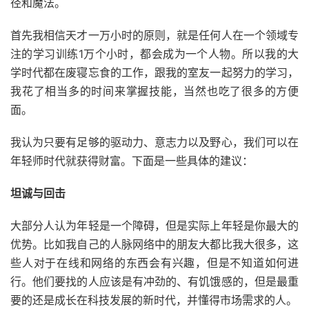
径和魔法。
首先我相信天才一万小时的原则，就是任何人在一个领域专
注的学习训练1万个小时，都会成为一个人物。所以我的大
学时代都在废寝忘食的工作，跟我的室友一起努力的学习，
我花了相当多的时间来掌握技能，当然也吃了很多的方便
面。
我认为只要有足够的驱动力、意志力以及野心，我们可以在
年轻师时代就获得财富。下面是一些具体的建议：
坦诚与回击
大部分人认为年轻是一个障碍，但是实际上年轻是你最大的
优势。比如我自己的人脉网络中的朋友大都比我大很多，这
些人对于在线和网络的东西会有兴趣，但是不知道如何进
行。他们要找的人应该是有冲劲的、有饥饿感的，但是最重
要的还是成长在科技发展的新时代，并懂得市场需求的人。