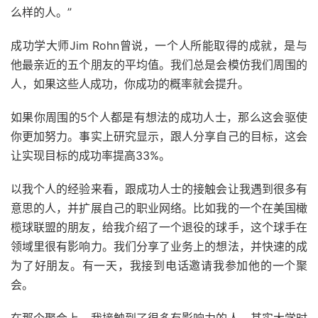
么样的人。”
成功学大师Jim Rohn曾说，一个人所能取得的成就，是与
他最亲近的五个朋友的平均值。我们总是会模仿我们周围的
人，如果这些人成功，你成功的概率就会提升。
如果你周围的5个人都是有想法的成功人士，那么这会驱使
你更加努力。事实上研究显示，跟人分享自己的目标，这会
让实现目标的成功率提高33%。
以我个人的经验来看，跟成功人士的接触会让我遇到很多有
意思的人，并扩展自己的职业网络。比如我的一个在美国橄
榄球联盟的朋友，给我介绍了一个退役的球手，这个球手在
领域里很有影响力。我们分享了业务上的想法，并快速的成
为了好朋友。有一天，我接到电话邀请我参加他的一个聚
会。
在那个聚会上，我接触到了很多有影响力的人。其实大学时