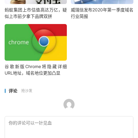
蚂蚁集团上市估值高达万亿，疑
威瑞信发布2020年第一季度域名
似上市前夕拿下品牌双拼
行业简报
谷歌新版Chrome将隐藏详细
URL地址，域名地位更加凸显
评论
抢沙发