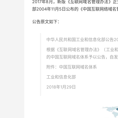
2017年8月，新版《互联网域名管理办法》正
部2004年11月5日公布的《中国互联网络域
公告原文如下：
中华人民共和国工业和信息化部公告201
根据《互联网域名管理办法》（工业和
的中国互联网域名体系予以公告，自发
附件：中国互联网域名体系
工业和信息化部
2018年1月29日