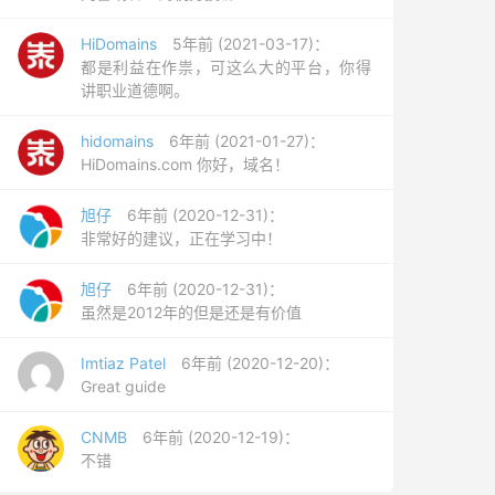
HiDomains
5年前 (2021-03-17)：
都是利益在作祟，可这么大的平台，你得
讲职业道德啊。
hidomains
6年前 (2021-01-27)：
HiDomains.com 你好，域名！
旭仔
6年前 (2020-12-31)：
非常好的建议，正在学习中！
旭仔
6年前 (2020-12-31)：
虽然是2012年的但是还是有价值
Imtiaz Patel
6年前 (2020-12-20)：
Great guide
CNMB
6年前 (2020-12-19)：
不错