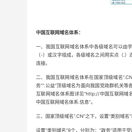
中国互联网域名体系：
一、我国互联网域名体系中各级域名可以由字母
（-）或汉字组成，各级域名之间用实点（.
连接。
二、我国互联网域名体系在国家顶级域名“.CN
务”“.公益”顶级域名为面向我国党政群机关
互联网域名体系图详见“http://中国互联网域名体系
中国互联网域名体系.信息”。
三、国家顶级域名“.CN”之下，设置“类别域名
设置“类别域名”9个，分别为：“政务”适用于