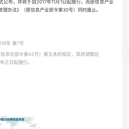
式公布，并将于自2017年11月1日起施行，而原信息产业
名管理办法》（原信息产业部令第30号）同时废止。
8年 第7号
信息化部令第43号）第五条的规定，现将调整后
布之日起施行。