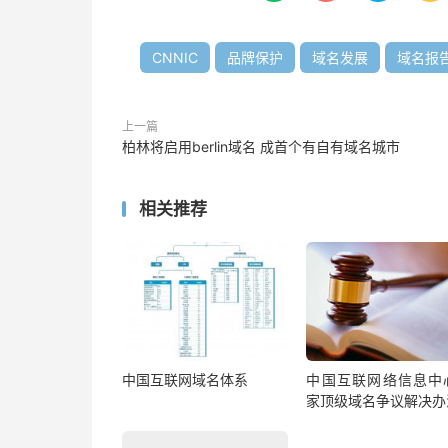
CNNIC
品牌保护
域名发展
域名报
上一篇
柏林将启用berlin域名 成首个有自有域名城市
相关推荐
中国互联网域名体系
中国互联网络信息中
家顶级域名争议解决办