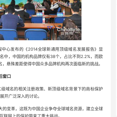
中心发布的《2014全球新通用顶级域名发展报告》显
名中，中国的机构品牌仅有38个，占比不到2.2%，而欧
域名，悬殊差距使得中国众多品牌机构再次面临新的挑战。
后窗口
二级域名的相关注册政策、新顶级域名背景下的商标保护
题展开广泛深入的讨论。
大的变革，这既为中国企业争夺全球域名资源，建立全球
在互联网上的保护带来了重大挑战。