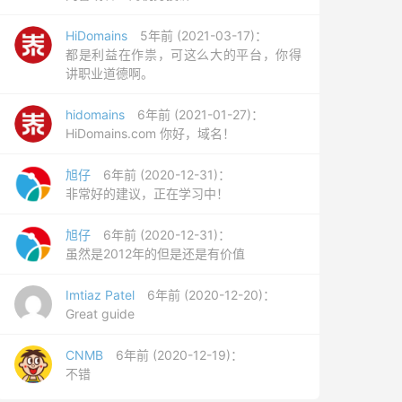
HiDomains
5年前 (2021-03-17)：
都是利益在作祟，可这么大的平台，你得
讲职业道德啊。
hidomains
6年前 (2021-01-27)：
HiDomains.com 你好，域名！
旭仔
6年前 (2020-12-31)：
非常好的建议，正在学习中！
旭仔
6年前 (2020-12-31)：
虽然是2012年的但是还是有价值
Imtiaz Patel
6年前 (2020-12-20)：
Great guide
CNMB
6年前 (2020-12-19)：
不错