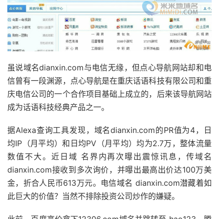
虽说域名dianxin.com与电信无缘，但点心导航网站却和电
信曾有一段渊源，点心导航是在重庆话语科技有限公司和重
庆电信公司的一个合作项目基础上成立的，后来该导航网站
成为话语科技经典产品之一。
据Alexa查询工具发现，域名dianxin.com的PR值为4，日
均IP（月平均）和日均PV（月平均）均为2.7万，整体流量
数值不大。近日域 名界内再次曝出震惊讯息，传域名
dianxin.com接收到多次询价，并曝出最高出价达100万美
金，折合人民币613万元。电信域名 dianxin.com潜藏着如
此巨大的价值？当然不排除投资公司炒作的嫌疑。