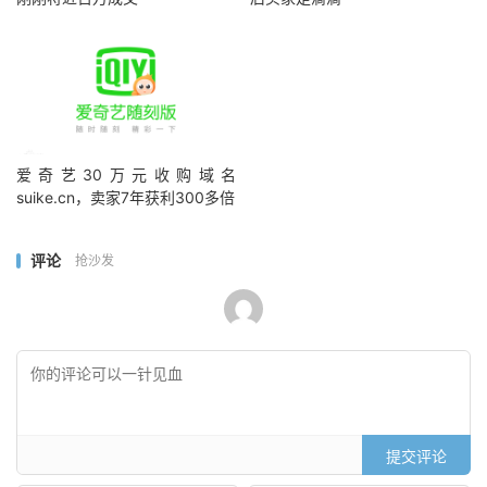
爱奇艺30万元收购域名
suike.cn，卖家7年获利300多倍
评论
抢沙发
提交评论