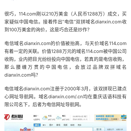
很巧，114.com刚以210万美金（人民币1288万）成交，买
家疑似中国电信。接着传出“电信”双拼域名dianxin.com收
到100万美金的询价，这是巧合还是炒作？
电信域名dianxin.com的价值被抬高，与天价域名114.com
有着一定的关联。价值1288万元的域名114.com被中国公司
收购，业内把目光纷纷投向中国电信，若真的是电信收购，
那么腰缠万贯的中国电信，会放过品牌双拼域名
dianxin.com吗？
电信域名dianxin.com注册于2000年3月，该双拼现已建点
心网址导航网。域名dianxin.com/.cn均在重庆话语科技有
限公司名下，后者为电信网址导航网。