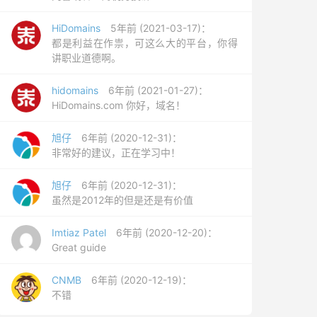
HiDomains
5年前 (2021-03-17)：
都是利益在作祟，可这么大的平台，你得
讲职业道德啊。
hidomains
6年前 (2021-01-27)：
HiDomains.com 你好，域名！
旭仔
6年前 (2020-12-31)：
非常好的建议，正在学习中！
旭仔
6年前 (2020-12-31)：
虽然是2012年的但是还是有价值
Imtiaz Patel
6年前 (2020-12-20)：
Great guide
CNMB
6年前 (2020-12-19)：
不错