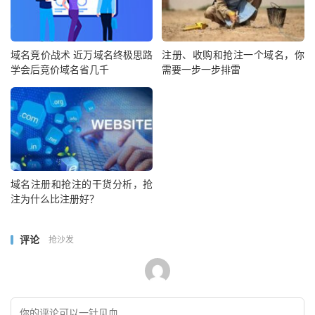
域名竞价战术 近万域名终极思路
注册、收购和抢注一个域名，你
学会后竞价域名省几千
需要一步一步排雷
域名注册和抢注的干货分析，抢
注为什么比注册好？
评论
抢沙发