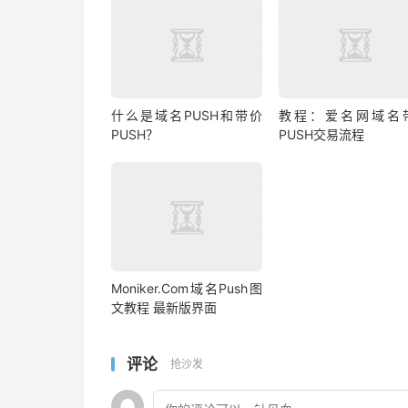
什么是域名PUSH和带价
教程：爱名网域名
PUSH？
PUSH交易流程
Moniker.Com域名Push图
文教程 最新版界面
评论
抢沙发