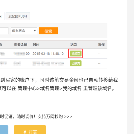
户到买家的账户下，同时该笔交易金额也已自动转移给我
家可以在 管理中心>域名管理>我的域名 里管理该域名。
时促销，随时调价！支持万网秒购 >>>
打赏
