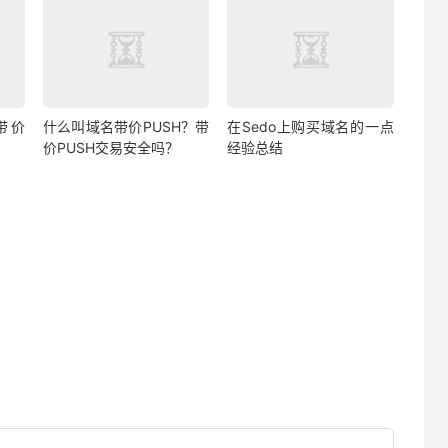
带价
什么叫域名带价PUSH？带
在Sedo上购买域名的一点
价PUSH交易安全吗？
经验总结