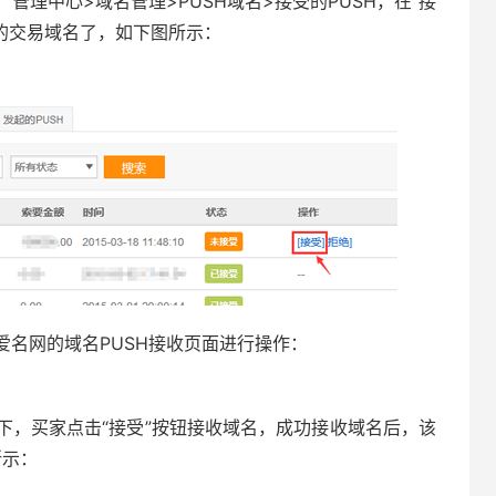
理中心>域名管理>PUSH域名>接受的PUSH，在“接
去的交易域名了，如下图所示：
名网的域名PUSH接收页面进行操作：
下，买家点击“接受”按钮接收域名，成功接收域名后，该
所示：