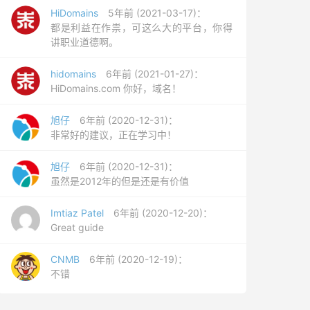
HiDomains
5年前 (2021-03-17)：
都是利益在作祟，可这么大的平台，你得
讲职业道德啊。
hidomains
6年前 (2021-01-27)：
HiDomains.com 你好，域名！
旭仔
6年前 (2020-12-31)：
非常好的建议，正在学习中！
旭仔
6年前 (2020-12-31)：
虽然是2012年的但是还是有价值
Imtiaz Patel
6年前 (2020-12-20)：
Great guide
CNMB
6年前 (2020-12-19)：
不错