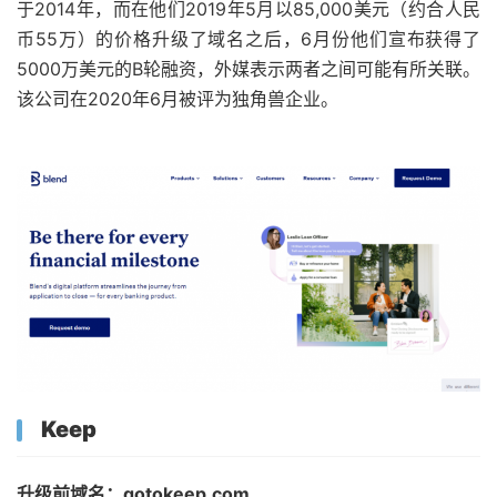
于2014年，而在他们2019年5月以85,000美元（约合人民
币55万）的价格升级了域名之后，6月份他们宣布获得了
5000万美元的B轮融资，外媒表示两者之间可能有所关联。
该公司在2020年6月被评为独角兽企业。
Keep
升级前域名：gotokeep.com