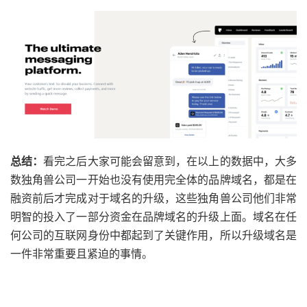
总结：
看完之后大家可能会留意到，在以上的数据中，大多
数独角兽公司一开始也没有使用完全体的品牌域名，都是在
融资前后才完成对于域名的升级，这些独角兽公司他们非常
明智的投入了一部分资金在品牌域名的升级上面。域名在任
何公司的互联网身份中都起到了关键作用，所以升级域名是
一件非常重要且紧迫的事情。