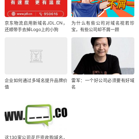
京东物流启用新域名JDL.CN，
为什么有些公司对域名视若珍
还顺带手去掉Logo上的小狗
宝，有些公司却不屑一顾
企业如何通过多域名提升品牌价
雷军：一个好公司必须要有好域
值
名
这130家公司花巨资收购域名，