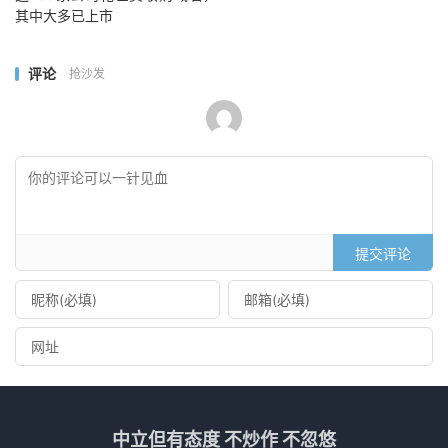
其中大多已上市
评论
抢沙发
提交评论
中立但有态度 不炒作 不忽悠