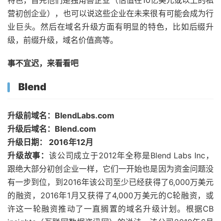
营初创企业），也可以说这些企业在未来很有可能会成为行
业巨头。然后在域名升级方面有明显的特色，比如后缀升
级，前缀升级，域名价值高等。
事不宜迟，来看看吧
Blend
升级前域名：BlendLabs.com
升级后域名：Blend.com
升级日期： 2016年12月
升级故事：
该公司成立于2012年全称是Blend Labs Inc，
跟绝大部分初创企业一样，它们一开始也是因为资金问题没
有一步到位，到2016年该公司至少已经获得了6,000万美元
的融资，2016年1月又获得了4,000万美元的C轮融资，或
许这一轮融资推动了一直搁置的域名升级计划。根据CB