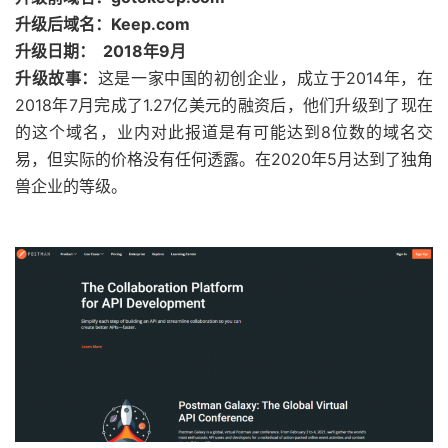
升级后域名：Keep.com
升级日期： 2018年9月
升级故事：
这是一家中国的初创企业，成立于2014年，在
2018年7月完成了1.27亿美元的融资后，他们升级到了现在
的这个域名，业内对此报道是有可能达到8位数的域名交
易，但实际的价格没有任何透露。在2020年5月达到了独角
兽企业的等级。