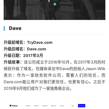
Dave
升级前域名：TryDave.com
升级后域名：Dave.com
升级日期：2017年3月
升级故事：
该公司成立于2016年10月，在2017年3月的时
候就升级了域名，在媒体采访中Dave的创始人Jason Wilk
表示：作为一家财务软件公司，需要人们的信任，而
Dave.com能让用户对我们更信任，也更有信心。之后于
2019年9月他们成为了一家独角兽企业。