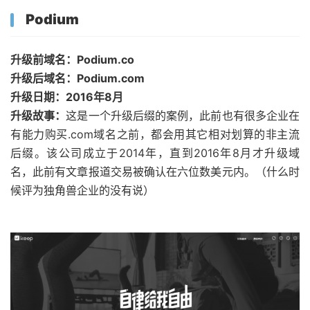
Podium
升级前域名：Podium.co
升级后域名：Podium.com
升级日期：2016年8月
升级故事：
这是一个升级后缀的案例，此前也有很多企业在
有能力购买.com域名之前，都会用其它相对划算的非主流
后缀。该公司成立于2014年，直到2016年8月才升级域
名，此前有文章报道交易被确认在六位数美元内。（什么时
候评为独角兽企业的没有说）