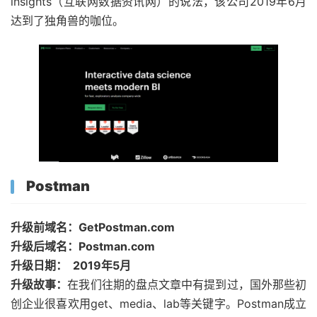
insights（互联网数据资讯网）的说法，该公司2019年6月
达到了独角兽的咖位。
Postman
升级前域名：GetPostman.com
升级后域名：Postman.com
升级日期： 2019年5月
升级故事：
在我们往期的盘点文章中有提到过，国外那些初
创企业很喜欢用get、media、lab等关键字。Postman成立