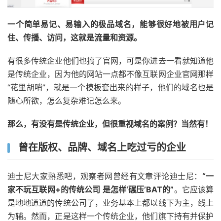
一个简单易记、易输入的极品域名，能够很好地被用户记
住、传播、访问，这就是流量和资源。
有很多传统企业他们也搞了官网，可是你进去一看就知道他
是传统企业，因为他的网站一点都不像互联网企业官网那样
“花里胡哨”，就是一个模板套出来的样子，他们的域名也是
随心所欲，怎么复杂难记怎么来。
那么，有没有是传统企业，但很重视域名的案例？当然有！
曾在版权、品牌、域名上吃过亏的企业
迪士尼大家熟悉吧，观察者网曾经有文章评论迪士尼：
“一
家不玩互联网+的传统公司 是怎样‘碾压’BAT的”
。它应该算
是地地道道的传统公司了，业务基本上都以线下为主，线上
为辅。然而，正是这样一个传统企业，他们旗下持有并保护