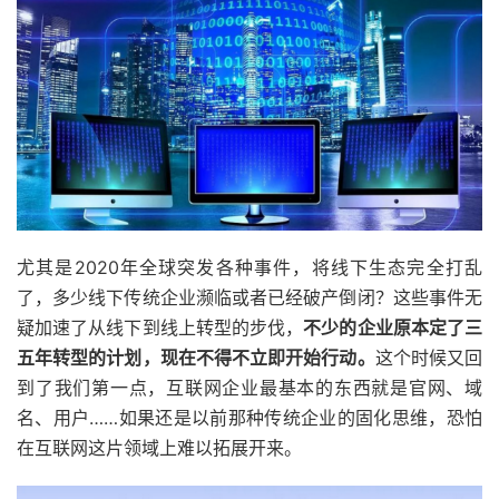
尤其是2020年全球突发各种事件，将线下生态完全打乱
了，多少线下传统企业濒临或者已经破产倒闭？这些事件无
疑加速了从线下到线上转型的步伐，
不少的企业原本定了三
五年转型的计划，现在不得不立即开始行动。
这个时候又回
到了我们第一点，互联网企业最基本的东西就是官网、域
名、用户……如果还是以前那种传统企业的固化思维，恐怕
在互联网这片领域上难以拓展开来。