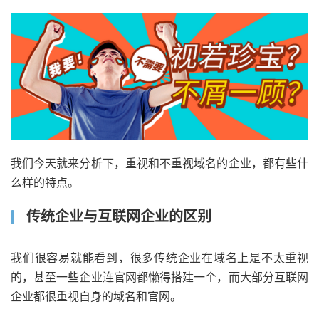
我们今天就来分析下，重视和不重视域名的企业，都有些什
么样的特点。
传统企业与互联网企业的区别
我们很容易就能看到，很多传统企业在域名上是不太重视
的，甚至一些企业连官网都懒得搭建一个，而大部分互联网
企业都很重视自身的域名和官网。