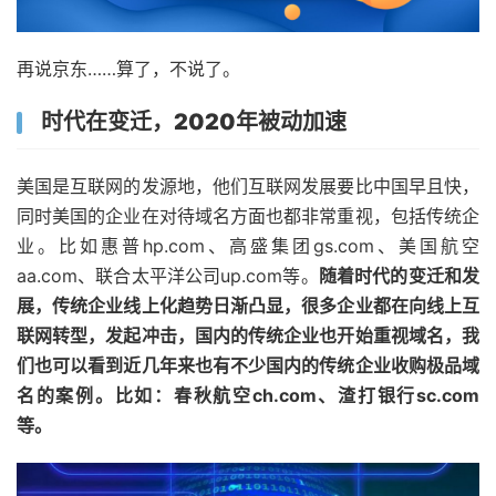
再说京东……算了，不说了。
时代在变迁，2020年被动加速
美国是互联网的发源地，他们互联网发展要比中国早且快，
同时美国的企业在对待域名方面也都非常重视，包括传统企
业。比如惠普hp.com、高盛集团gs.com、美国航空
aa.com、联合太平洋公司up.com等。
随着时代的变迁和发
展，传统企业线上化趋势日渐凸显，很多企业都在向线上互
联网转型，发起冲击，国内的传统企业也开始重视域名，我
们也可以看到近几年来也有不少国内的传统企业收购极品域
名的案例。比如：春秋航空ch.com、渣打银行sc.com
等。