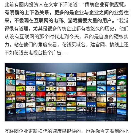
此前有圈内投资人在文章下评论道：
“传统企业有供应链，
有明确的上下游关系，更多的是企业与企业之间的业务往
来，不像现在互联网的电商、游戏需要大量的用户。”
我觉
得很有道理，尤其是很多传统企业都有着悠久的历史，他们
从没有互联网的那个时代走到今天，靠的是自身的硬核实
力，站在他们的角度来看，花钱买域名、建官网、搞线上还
不如花钱去电视台投个广告……
互联网企业更新换代的速度是很快的，也许你今天看到的小