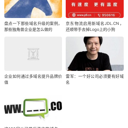
盘点一下那些域名升级的案例，
京东物流启用新域名JDL.CN，
那些独角兽企业是怎么做的
还顺带手去掉Logo上的小狗
企业如何通过多域名提升品牌价
雷军：一个好公司必须要有好域
值
名