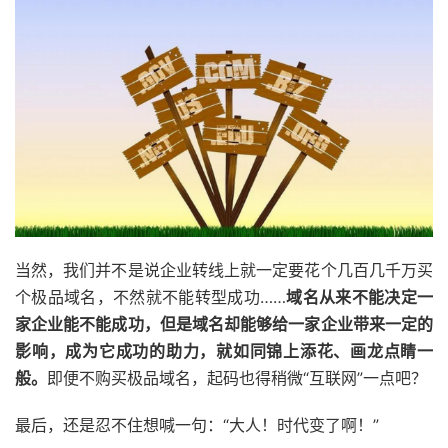
当然，我们并不是说企业转线上就一定要花个几百几千万买
个极品域名，不然就不能转型成功……
域名从来不能决定一
家企业能不能成功，但是域名却能够给一家企业带来一定的
影响，成为它成功的助力，就如同锦上添花、画龙点睛一
般。
即便不购买极品域名，起码也得稍微“互联网”一点吧？
最后，还是忍不住想喊一句：“大人！时代变了啊！”