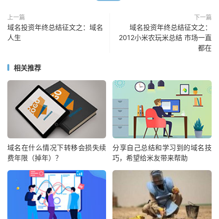
上一篇
下一篇
域名投资年终总结征文之：域名
域名投资年终总结征文之：
人生
2012小米农玩米总结 市场一直
都在
相关推荐
域名在什么情况下转移会损失续
分享自己总结和学习到的域名技
费年限（掉年）？
巧，希望给米友带来帮助