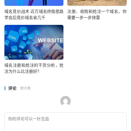
域名竞价战术 近万域名终极思路
注册、收购和抢注一个域名，你
学会后竞价域名省几千
需要一步一步排雷
域名注册和抢注的干货分析，抢
注为什么比注册好？
评论
抢沙发