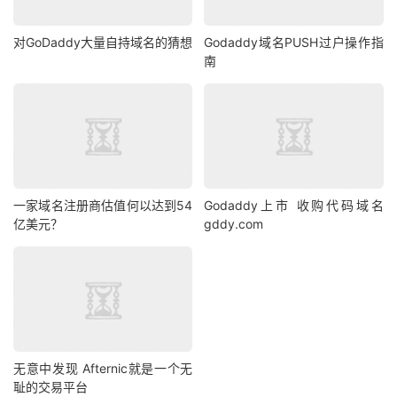
对GoDaddy大量自持域名的猜想
Godaddy域名PUSH过户操作指
南
一家域名注册商估值何以达到54
Godaddy上市 收购代码域名
亿美元？
gddy.com
无意中发现 Afternic就是一个无
耻的交易平台