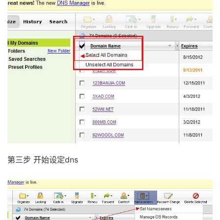
第三步 开始设定dns