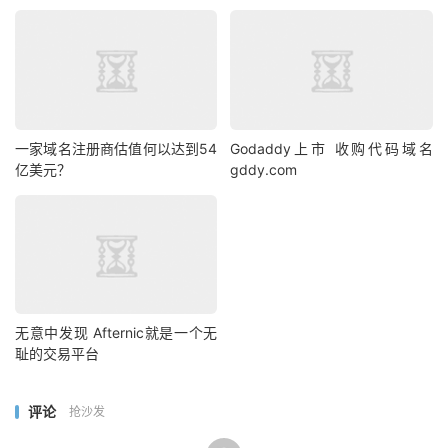
一家域名注册商估值何以达到54
Godaddy上市 收购代码域名
亿美元？
gddy.com
无意中发现 Afternic就是一个无
耻的交易平台
评论
抢沙发