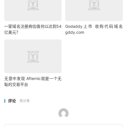
一家域名注册商估值何以达到54
Godaddy上市 收购代码域名
亿美元？
gddy.com
无意中发现 Afternic就是一个无
耻的交易平台
评论
抢沙发