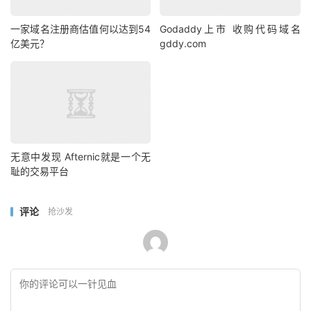
一家域名注册商估值何以达到54
Godaddy上市 收购代码域名
亿美元？
gddy.com
无意中发现 Afternic就是一个无
耻的交易平台
评论
抢沙发