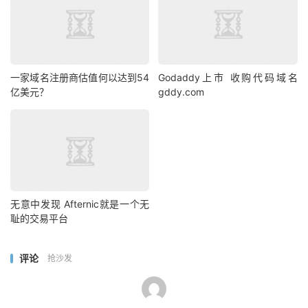
一家域名注册商估值何以达到54
Godaddy上市 收购代码域名
亿美元？
gddy.com
无意中发现 Afternic就是一个无
耻的交易平台
评论
抢沙发