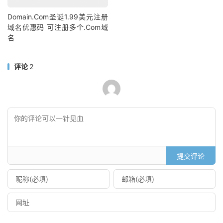
Domain.Com圣诞1.99美元注册
域名优惠码 可注册多个.Com域
名
评论
2
提交评论