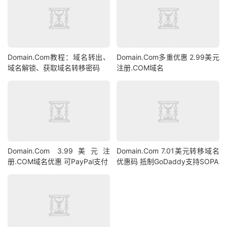
Domain.Com教程：域名转出、
Domain.Com多重优惠 2.99美元
域名解锁、获取域名转移密码
注册.COM域名
Domain.Com 3.99美元注
Domain.Com 7.01美元转移域名
册.COM域名优惠 可PayPal支付
优惠码 抵制GoDaddy支持SOPA