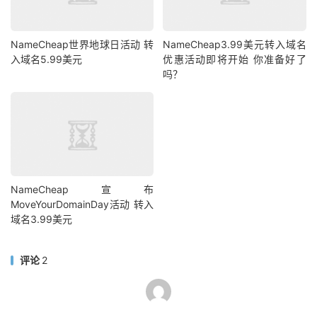
NameCheap世界地球日活动 转
NameCheap3.99美元转入域名
入域名5.99美元
优惠活动即将开始 你准备好了
吗？
NameCheap宣布
MoveYourDomainDay活动 转入
域名3.99美元
评论
2