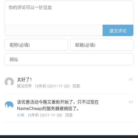
提交评论
太好了！
#1
膜法世界
15年前 (2011-11-25)
回复
该优惠活动今晚又重新开始了，只不过现在
#2
NameCheap的服务器被搞挂了。
小米
15年前 (2011-11-28)
回复