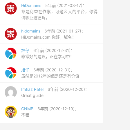
HiDomains
5年前 (2021-03-17)：
都是利益在作祟，可这么大的平台，你得
讲职业道德啊。
hidomains
6年前 (2021-01-27)：
HiDomains.com 你好，域名！
旭仔
6年前 (2020-12-31)：
非常好的建议，正在学习中！
旭仔
6年前 (2020-12-31)：
虽然是2012年的但是还是有价值
Imtiaz Patel
6年前 (2020-12-20)：
Great guide
CNMB
6年前 (2020-12-19)：
不错