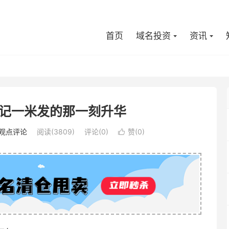
首页
域名投资
资讯
记一米发的那一刻升华
观点评论
阅读(3809)
评论(0)
赞(
0
)
