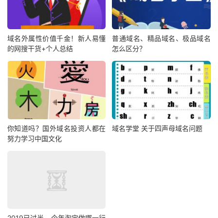
域名外属性价值千金！新人易懂
普通域名、精品域名、极品域名
的网搜干货+个人总结
怎么区分？
你知道吗？国外域名投资人都在
域名学堂 关于四声母域名问题
努力学习中国文化
2019已过半，今年淘宝做哪一行