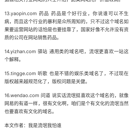
13.yaopin.com 药品 药品是个好行业，你说谁可以不生
病，而且这个行业的暴利是众所周知的，只不过这个域名如
果要运营网站的话怕是也要挂靠了，国家好像不允许没有资
质的公司在网站销售药品。
14.yizhan.com 驿站 通用类的域名吧，流氓更喜欢一站这
个解释。
15.tingge.com 听歌 也是不错的娱乐类域名了，不过现在
版权越来越规范化了，版权问题是关健。
16.wendao.com 问道 说实话流氓挺喜欢这个域名的，就像
网易的有道一样，很有文化啊，咱们是个有文化的流氓当然
也要喜欢有文化的域名。
本文作者：我是流氓我怕谁