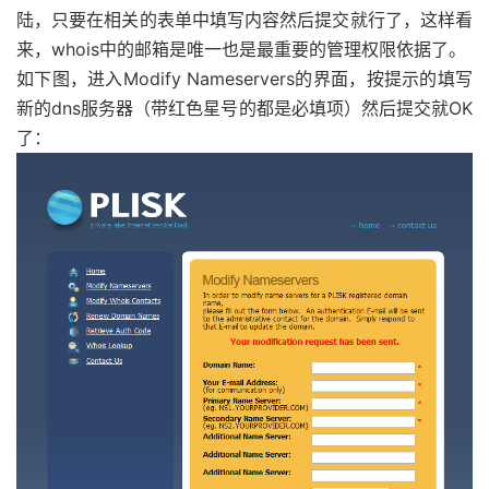
陆，只要在相关的表单中填写内容然后提交就行了，这样看
来，whois中的邮箱是唯一也是最重要的管理权限依据了。
如下图，进入Modify Nameservers的界面，按提示的填写
新的dns服务器（带红色星号的都是必填项）然后提交就OK
了：