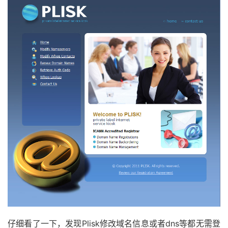
仔细看了一下，发现Plisk修改域名信息或者dns等都无需登