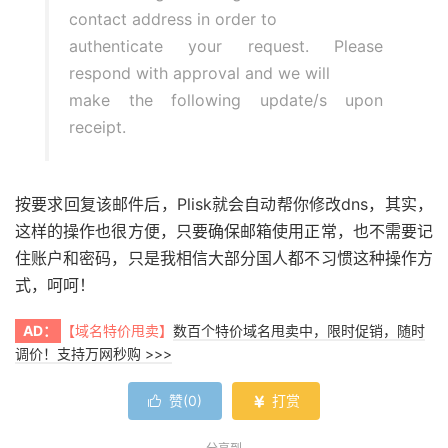
contact address in order to
authenticate your request. Please
respond with approval and we will
make the following update/s upon
receipt.
按要求回复该邮件后，Plisk就会自动帮你修改dns，其实，
这样的操作也很方便，只要确保邮箱使用正常，也不需要记
住账户和密码，只是我相信大部分国人都不习惯这种操作方
式，呵呵！
AD：
【域名特价甩卖】
数百个特价域名甩卖中，限时促销，随时
调价！支持万网秒购 >>>
赞(
0
)
打赏

