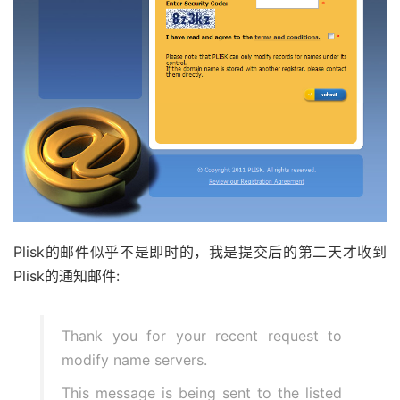
Plisk的邮件似乎不是即时的，我是提交后的第二天才收到
Plisk的通知邮件:
Thank you for your recent request to
modify name servers.
This message is being sent to the listed