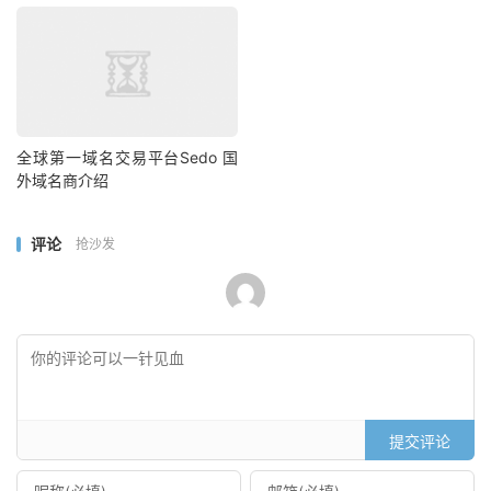
全球第一域名交易平台Sedo 国
外域名商介绍
评论
抢沙发
提交评论