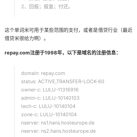
2、回报；报复；付还。
这个单词米可用于某些范围的支付，或者是借贷行业（最近
借贷米很给力啊）。
repay.com注册于1998年，以下是域名的注册信息：
domain: repay.com
status: ACTIVE,TRANSFER-LOCK-60
owner-c: LULU-11316916
admin-c: LULU-10140103
tech-c: LULU-10140104
zone-c: LULU-10140104
nserver: ns1.hans.hosteurope.de
nserver: ns2.hans.hosteurope.de