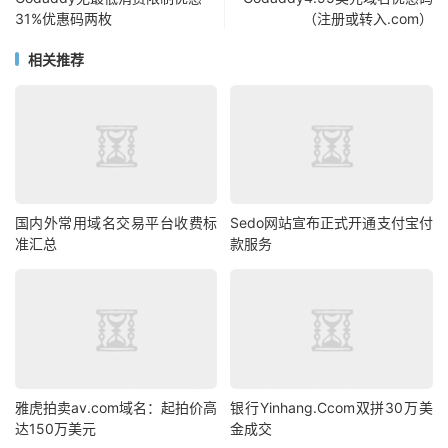
31%优惠码两枚
（注册或转入.com）
相关推荐
国内外常用域名交易平台收费标
Sedo网站宣布正式开通支付宝付
准汇总
款服务
雅虎拍卖av.com域名：起拍价高
银行Yinhang.Ccom双拼30万美
达150万美元
金成交